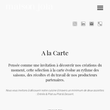
A la Carte
Pensée comme une invitation à découvrir nos créations du
moment, cette sélection à la carte évolue au rythme des
saisons, des récoltes et du travail de nos producteurs
partenaires.
Nous vous invitons à découvrir notre cuisine à travers un minimum de deux assiettes
: Entrée & Plat ou Plat & Dessert.