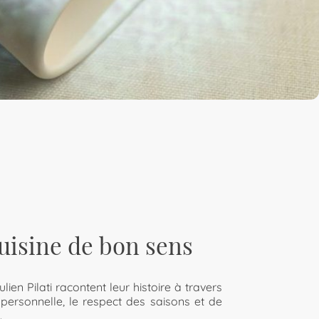
uisine de bon sens
Julien Pilati racontent leur histoire à travers
 personnelle, le respect des saisons et de
.