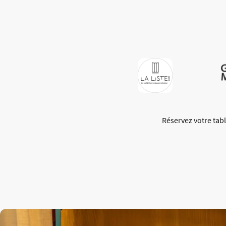
Réservez votre tab